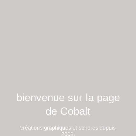
bienvenue sur la page
de Cobalt
créations graphiques et sonores depuis
2002.